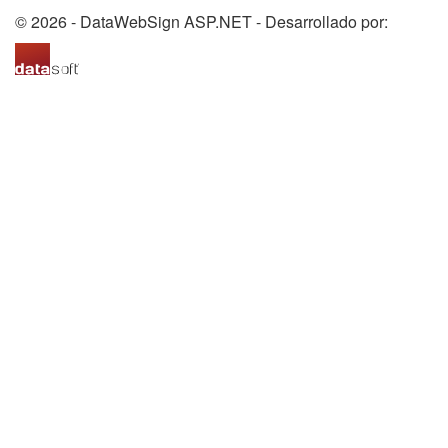
© 2026 - DataWebSign ASP.NET
- Desarrollado por: